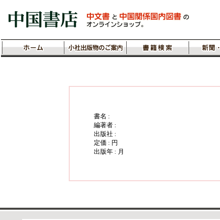
書名 :
編著者 :
出版社 :
定価 : 円
出版年 : 月